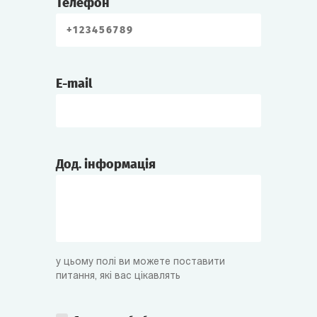
Телефон
E-mail
Дод. інформація
у цьому полі ви можете поставити
питання, які вас цікавлять