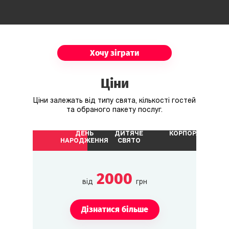
Хочу зіграти
Ціни
Ціни залежать від типу свята, кількості гостей
та обраного пакету послуг.
ДЕНЬ
ДИТЯЧЕ
КОРПОРАТИВ
НАРОДЖЕННЯ
СВЯТО
2000
від
грн
Дізнатися більше