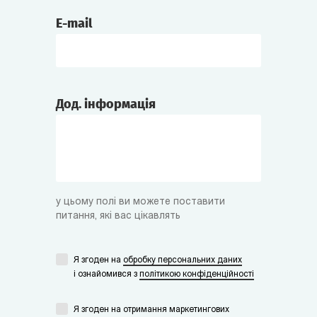
E-mail
Дод. інформація
у цьому полі ви можете поставити
питання, які вас цікавлять
Я згоден на
обробку персональних даних
i ознайомився з
політикою конфіденційності
Я згоден на отримання маркетингових